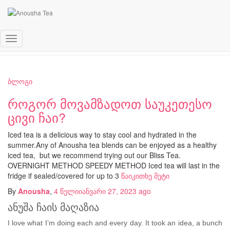
bliss tea
Toggle
Navigation
ბლოგი
როგორ მოვამზადოთ საუკეთესო
ცივი ჩაი?
Iced tea is a delicious way to stay cool and hydrated in the
summer.Any of Anousha tea blends can be enjoyed as a healthy
iced tea, but we recommend trying out our Bliss Tea.
OVERNIGHT METHOD SPEEDY METHOD Iced tea will last in the
fridge if sealed/covered for up to 3
წაიკითხე მეტი
By
Anousha
,
4 წელი
იანვარი 27, 2023
ago
ანუშა ჩაის მაღაზია
I love what I’m doing each and every day. It took an idea, a bunch